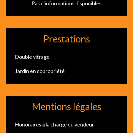
Pas d'informations disponibles
Prestations
Double vitrage
Jardin en copropriété
Mentions légales
Honoraires à la charge du vendeur