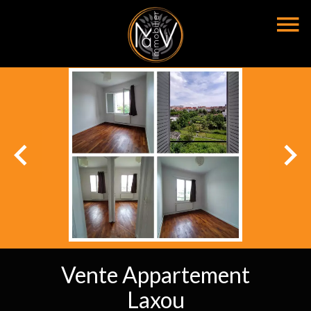
Vente Appartement
Laxou