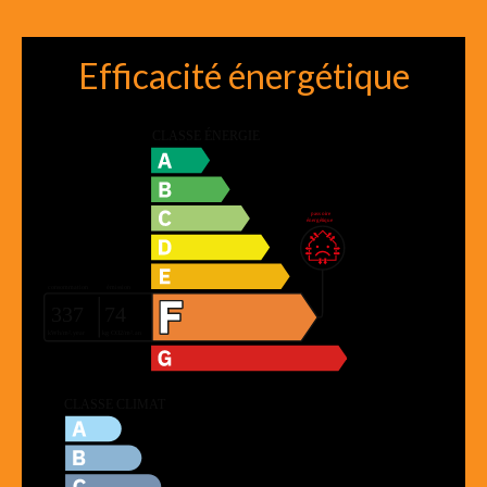
Efficacité énergétique