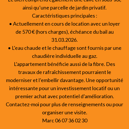
ainsi qu’une parcelle de jardin privatif.
Caractéristiques principales :
• Actuellement en cours de location avec un loyer
de 570 € (hors charges), échéance du bail au
31.03.2026.
• L’eau chaude et le chauffage sont fournis par une
chaudière individuelle au gaz.
L’appartement bénéficie aussi de la fibre. Des
travaux de rafraîchissement pourraient le
moderniser et l’embellir davantage. Une opportunité
intéressante pour un investissement locatif ou un
premier achat avec potentiel d’amélioration.
Contactez-moi pour plus de renseignements ou pour
organiser une visite.
Marc 06 07 36 02 30