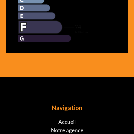
Navigation
Accueil
Notre agence