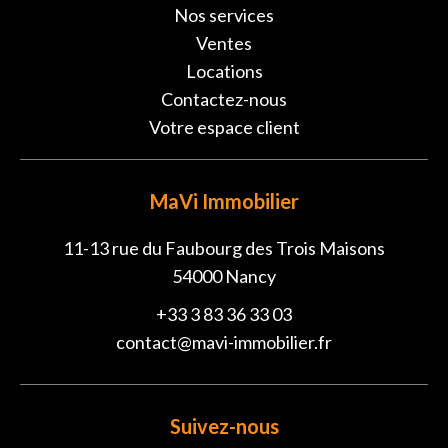
Nos services
Ventes
Locations
Contactez-nous
Votre espace client
MaVi Immobilier
11-13 rue du Faubourg des Trois Maisons
54000
Nancy
+33 3 83 36 33 03
contact@mavi-immobilier.fr
Suivez-nous