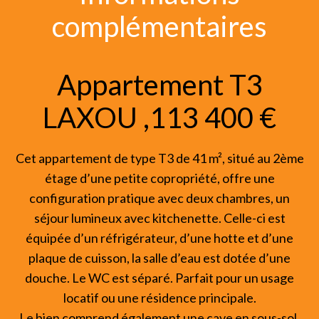
complémentaires
Appartement T3
LAXOU ,113 400 €
Cet appartement de type T3 de 41 m², situé au 2ème
étage d’une petite copropriété, offre une
configuration pratique avec deux chambres, un
séjour lumineux avec kitchenette. Celle-ci est
équipée d’un réfrigérateur, d’une hotte et d’une
plaque de cuisson, la salle d’eau est dotée d’une
douche. Le WC est séparé. Parfait pour un usage
locatif ou une résidence principale.
Le bien comprend également une cave en sous-sol,