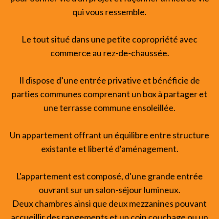
qui vous ressemble.
Le tout situé dans une petite copropriété avec
commerce au rez-de-chaussée.
Il dispose d’une entrée privative et bénéficie de
parties communes comprenant un box à partager et
une terrasse commune ensoleillée.
Un appartement offrant un équilibre entre structure
existante et liberté d'aménagement.
L'appartement est composé, d'une grande entrée
ouvrant sur un salon-séjour lumineux.
Deux chambres ainsi que deux mezzanines pouvant
accueillir des rangements et un coin couchage ou un