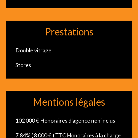
Prestations
Double vitrage
Stores
Mentions légales
102 000 € Honoraires d'agence non inclus
7.84% ( 8 000 € ) TTC Honoraires à la charge