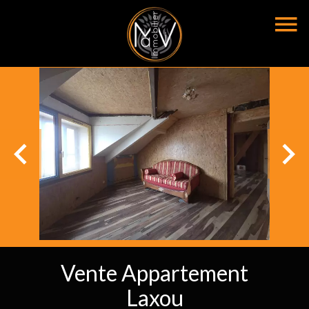
Vente Appartement
Laxou