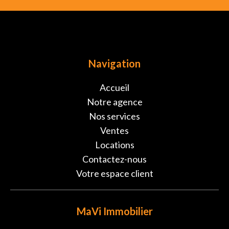
Navigation
Accueil
Notre agence
Nos services
Ventes
Locations
Contactez-nous
Votre espace client
MaVi Immobilier