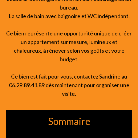
bureau.
La salle de bain avec baignoire et WC indépendant.
Ce bien représente une opportunité unique de créer
un appartement sur mesure, lumineux et
chaleureux, à rénover selon vos goûts et votre
budget.
Ce bien est fait pour vous, contactez Sandrine au
06.29.89.41.89 dès maintenant pour organiser une
visite.
Sommaire