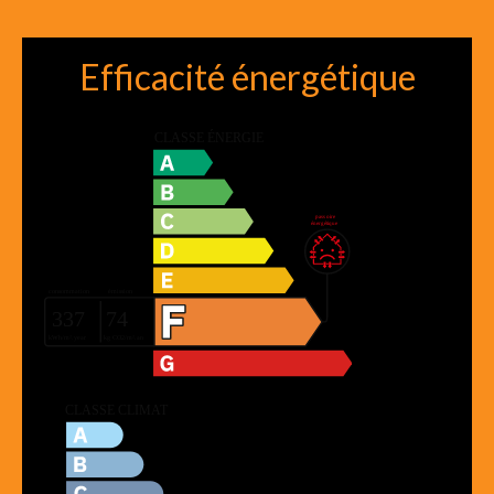
Efficacité énergétique