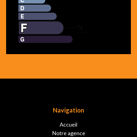
Navigation
Accueil
Notre agence