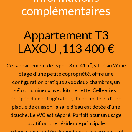
complémentaires
Appartement T3
LAXOU ,113 400 €
Cet appartement de type T3 de 41 m², situé au 2ème
étage d’une petite copropriété, offre une
configuration pratique avec deux chambres, un
séjour lumineux avec kitchenette. Celle-ci est
équipée d’un réfrigérateur, d’une hotte et d’une
plaque de cuisson, la salle d’eau est dotée d’une
douche. Le WC est séparé. Parfait pour un usage
locatif ou une résidence principale.
Le bien comprend également une cave en sous-sol,