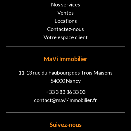
Nos services
Ventes
Locations
Contactez-nous
Votre espace client
MaVi Immobilier
11-13 rue du Faubourg des Trois Maisons
54000
Nancy
+33 3 83 36 33 03
contact@mavi-immobilier.fr
Suivez-nous