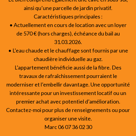
ainsi qu’une parcelle de jardin privatif.
Caractéristiques principales :
• Actuellement en cours de location avec un loyer
de 570 € (hors charges), échéance du bail au
31.03.2026.
• L’eau chaude et le chauffage sont fournis par une
chaudière individuelle au gaz.
L’appartement bénéficie aussi de la fibre. Des
travaux de rafraîchissement pourraient le
moderniser et l’embellir davantage. Une opportunité
intéressante pour un investissement locatif ou un
premier achat avec potentiel d’amélioration.
Contactez-moi pour plus de renseignements ou pour
organiser une visite.
Marc 06 07 36 02 30