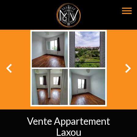
Vente Appartement
Laxou