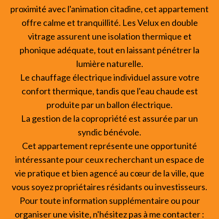
proximité avec l'animation citadine, cet appartement
offre calme et tranquillité. Les Velux en double
vitrage assurent une isolation thermique et
phonique adéquate, tout en laissant pénétrer la
lumière naturelle.
Le chauffage électrique individuel assure votre
confort thermique, tandis que l'eau chaude est
produite par un ballon électrique.
La gestion de la copropriété est assurée par un
syndic bénévole.
Cet appartement représente une opportunité
intéressante pour ceux recherchant un espace de
vie pratique et bien agencé au cœur de la ville, que
vous soyez propriétaires résidants ou investisseurs.
Pour toute information supplémentaire ou pour
organiser une visite, n'hésitez pas à me contacter :