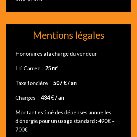
Mentions légales
Honoraires à la charge du vendeur
Loi Carrez
25 m²
Taxe foncière
507 € / an
Charges
434 € / an
Montant estimé des dépenses annuelles
d'énergie pour un usage standard : 490€ ~
700€