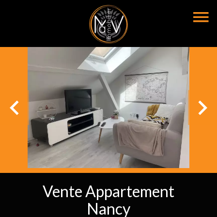
Vente Appartement
Nancy