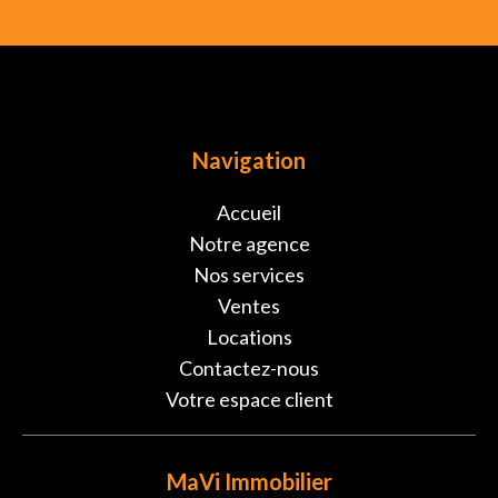
Navigation
Accueil
Notre agence
Nos services
Ventes
Locations
Contactez-nous
Votre espace client
MaVi Immobilier