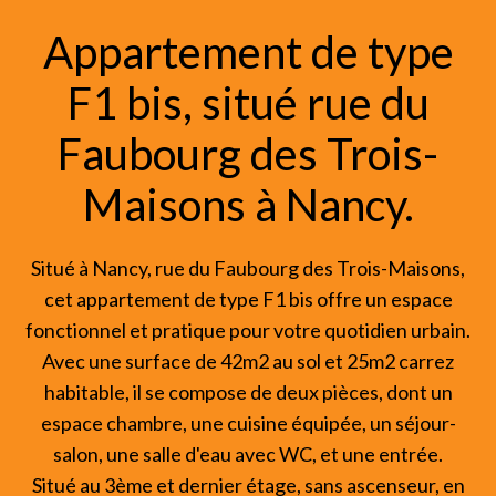
Appartement de type
F1 bis, situé rue du
Faubourg des Trois-
Maisons à Nancy.
Situé à Nancy, rue du Faubourg des Trois-Maisons,
cet appartement de type F1 bis offre un espace
fonctionnel et pratique pour votre quotidien urbain.
Avec une surface de 42m2 au sol et 25m2 carrez
habitable, il se compose de deux pièces, dont un
espace chambre, une cuisine équipée, un séjour-
salon, une salle d'eau avec WC, et une entrée.
Situé au 3ème et dernier étage, sans ascenseur, en