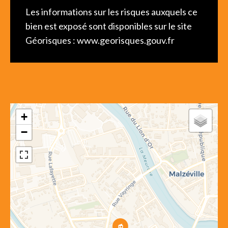
Les informations sur les risques auxquels ce
bien est exposé sont disponibles sur le site
Géorisques : www.georisques.gouv.fr
+
−