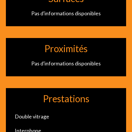
Pas d'informations disponibles
Proximités
Pas d'informations disponibles
Prestations
Double vitrage
Interphone