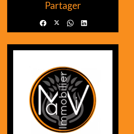
Partager