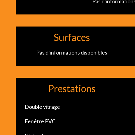
Pas d'informations
Surfaces
Pas d'informations disponibles
Prestations
Double vitrage
Fenêtre PVC