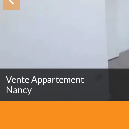
Vente Appartement
Nancy