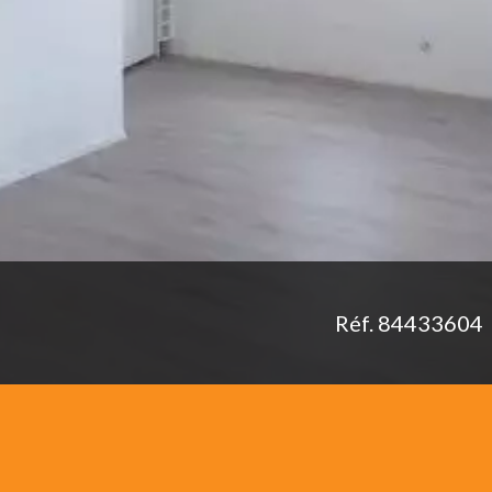
Réf. 84433604