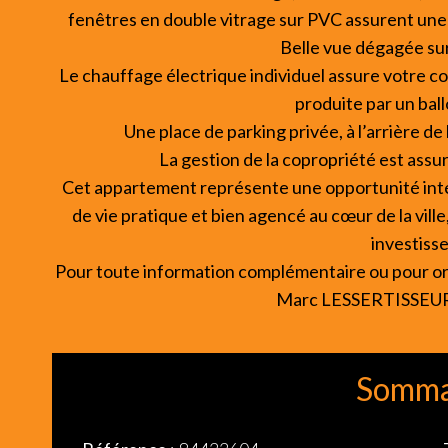
fenêtres en double vitrage sur PVC assurent une
Belle vue dégagée sur
Le chauffage électrique individuel assure votre co
produite par un ball
Une place de parking privée, à l’arrière de
La gestion de la copropriété est assu
Cet appartement représente une opportunité int
de vie pratique et bien agencé au cœur de la vill
investisse
Pour toute information complémentaire ou pour organ
Marc LESSERTISSEUR 
Somma