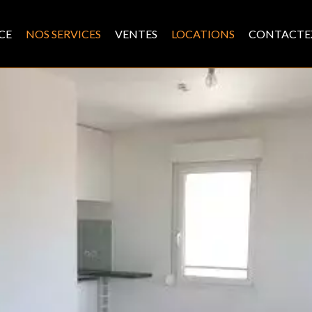
CE
NOS SERVICES
VENTES
LOCATIONS
CONTACTE