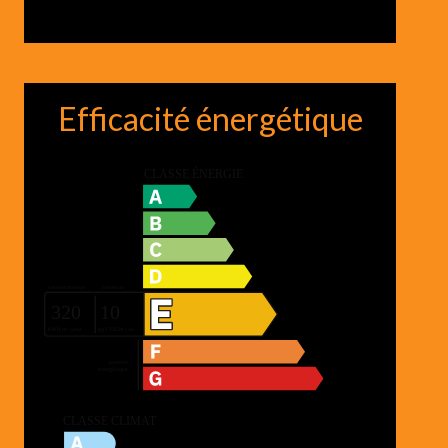
Efficacité énergétique