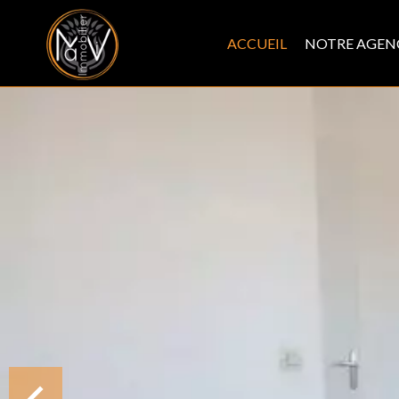
ACCUEIL
NOTRE AGEN