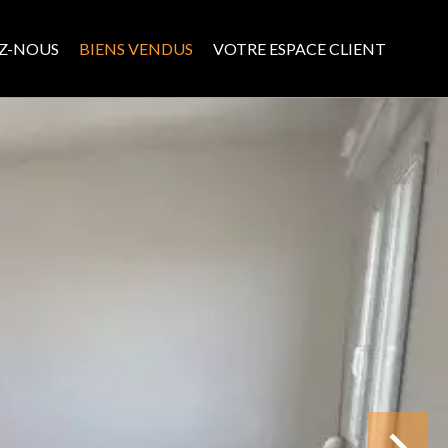
Z-NOUS
BIENS VENDUS
VOTRE ESPACE CLIENT