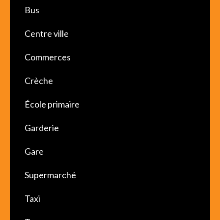
Bus
Centre ville
Commerces
Crèche
École primaire
Garderie
Gare
Supermarché
Taxi