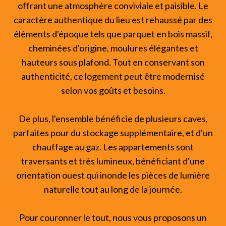
offrant une atmosphère conviviale et paisible. Le
caractère authentique du lieu est rehaussé par des
éléments d'époque tels que parquet en bois massif,
cheminées d'origine, moulures élégantes et
hauteurs sous plafond. Tout en conservant son
authenticité, ce logement peut être modernisé
selon vos goûts et besoins.
De plus, l'ensemble bénéficie de plusieurs caves,
parfaites pour du stockage supplémentaire, et d'un
chauffage au gaz. Les appartements sont
traversants et très lumineux, bénéficiant d'une
orientation ouest qui inonde les pièces de lumière
naturelle tout au long de la journée.
Pour couronner le tout, nous vous proposons un