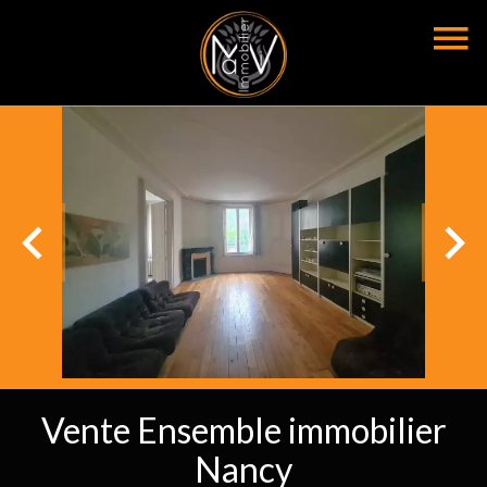
Vente Ensemble immobilier
Nancy