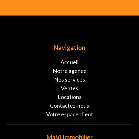
Navigation
Accueil
Notre agence
Nos services
Ventes
Locations
Contactez-nous
Votre espace client
MaVi Immobilier