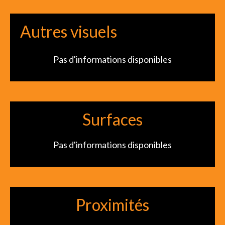
Autres visuels
Pas d'informations disponibles
Surfaces
Pas d'informations disponibles
Proximités