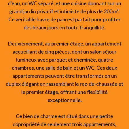
d'eau, un WC séparé, et une cuisine donnant sur un
grand jardin privatif et intimiste de plus de 200 m².
Ce véritable havre de paix est parfait pour profiter
des beaux jours en toute tranquillité.
Deuxièmement, au premier étage, un appartement
accueillant de cinq pièces, dont un salon séjour
lumineux avec parquet et cheminée, quatre
chambres, une salle de bain et un WC. Ces deux
appartements peuvent être transformés en un
duplex élégant en rassemblant le rez-de-chaussée et
le premier étage, offrant une flexibilité
exceptionnelle.
Ce bien de charme est situé dans une petite
copropriété de seulement trois appartements,