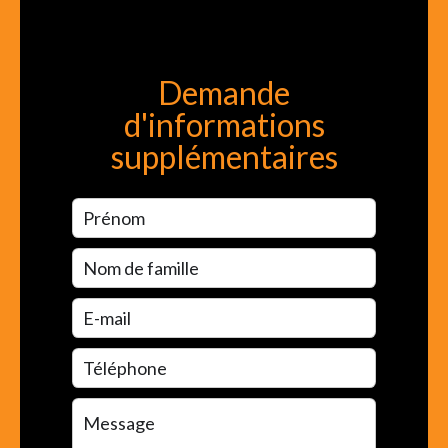
Demande
d'informations
supplémentaires