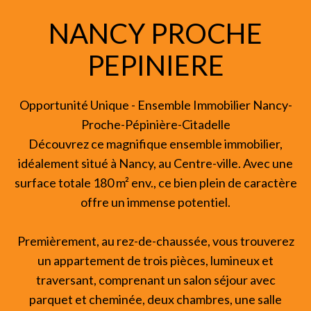
NANCY PROCHE
PEPINIERE
Opportunité Unique - Ensemble Immobilier Nancy-
Proche-Pépinière-Citadelle
Découvrez ce magnifique ensemble immobilier,
idéalement situé à Nancy, au Centre-ville. Avec une
surface totale 180 m² env., ce bien plein de caractère
offre un immense potentiel.
Premièrement, au rez-de-chaussée, vous trouverez
un appartement de trois pièces, lumineux et
traversant, comprenant un salon séjour avec
parquet et cheminée, deux chambres, une salle