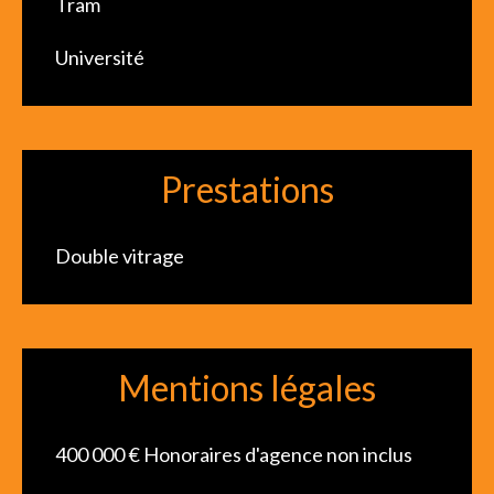
Tram
Université
Prestations
Double vitrage
Mentions légales
400 000 € Honoraires d'agence non inclus