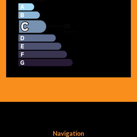
Navigation