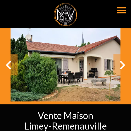
Vente Maison
Limey-Remenauville