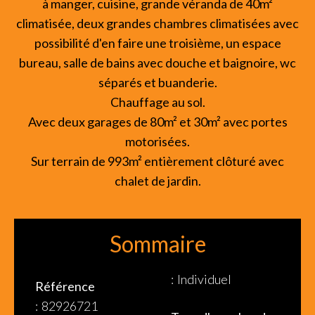
à manger, cuisine, grande véranda de 40m²
climatisée, deux grandes chambres climatisées avec
possibilité d'en faire une troisième, un espace
bureau, salle de bains avec douche et baignoire, wc
séparés et buanderie.
Chauffage au sol.
Avec deux garages de 80m² et 30m² avec portes
motorisées.
Sur terrain de 993m² entièrement clôturé avec
chalet de jardin.
Sommaire
Individuel
Référence
82926721