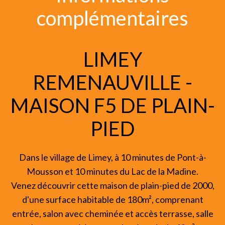
complémentaires
LIMEY
REMENAUVILLE -
MAISON F5 DE PLAIN-
PIED
Dans le village de Limey, à 10 minutes de Pont-à-
Mousson et 10 minutes du Lac de la Madine.
Venez découvrir cette maison de plain-pied de 2000,
d'une surface habitable de 180m², comprenant
entrée, salon avec cheminée et accès terrasse, salle