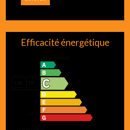
Efficacité énergétique