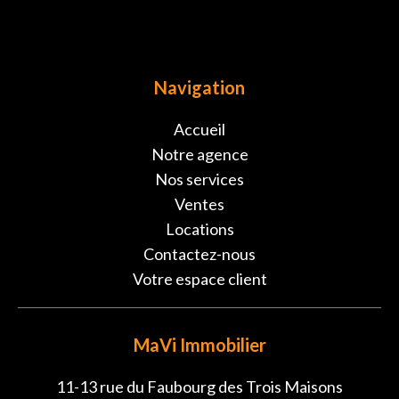
Navigation
Accueil
Notre agence
Nos services
Ventes
Locations
Contactez-nous
Votre espace client
MaVi Immobilier
11-13 rue du Faubourg des Trois Maisons