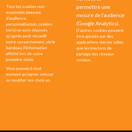
permettre une
Tous les cookies non
essentiels (mesure
mesure de l'audience
d'audience,
(Google Analytics).
personnalisation, cookies
tiers) ne sont déposés
D'autres cookies peuvent
qu'après avoir recueilli
être ajoutés par des
votre consentement, via le
applications tierces telles
bandeau d'information
que les boutons de
affiché lors de votre
partage des réseaux
première visite.
sociaux.
Vous pouvez à tout
moment accepter, refuser
ou modifier vos choix en